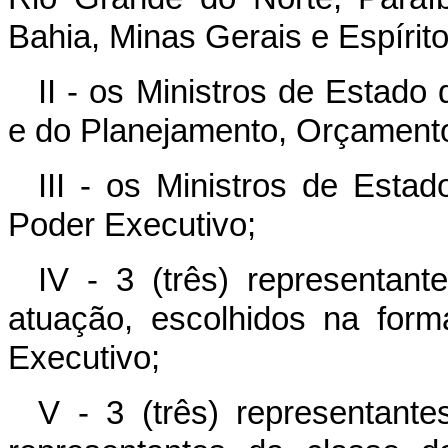
Bahia, Minas Gerais e Espírit
II - os Ministros de Estado
e do Planejamento, Orçament
III - os Ministros de Est
Poder Executivo;
IV - 3 (três) representan
atuação, escolhidos na for
Executivo;
V - 3 (três) representante