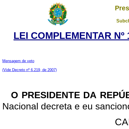
Pres
Subch
LEI COMPLEMENTAR Nº 1
Mensagem de veto
(Vide Decreto nº 6.219, de 2007)
O PRESIDENTE DA REPÚ
Nacional decreta e eu sancion
CA