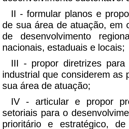
II - formular planos e prop
de sua área de atuação, em c
de desenvolvimento regiona
nacionais, estaduais e locais;
III - propor diretrizes para
industrial que considerem as 
sua área de atuação;
IV - articular e propor p
setoriais para o desenvolvime
prioritário e estratégico, 