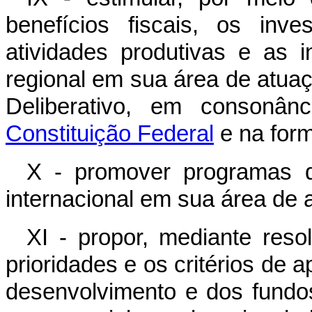
benefícios fiscais, os inves
atividades produtivas e as i
regional em sua área de atua
Deliberativo, em conson
Constituição Federal
e na form
X - promover programas de
internacional em sua área de 
XI - propor, mediante reso
prioridades e os critérios de 
desenvolvimento e dos fundos