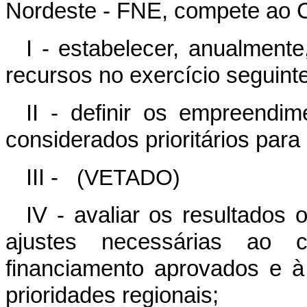
Nordeste - FNE, compete ao C
I - estabelecer, anualmente
recursos no exercício seguinte
II - definir os empreendim
considerados prioritários para
III -
(VETADO)
IV - avaliar os resultados
ajustes necessárias ao 
financiamento aprovados e 
prioridades regionais;