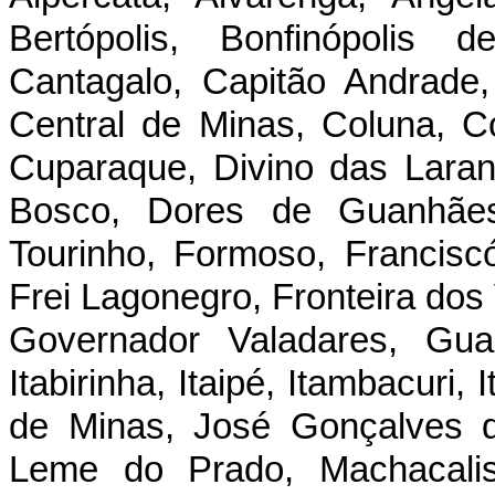
Bertópolis, Bonfinópolis 
Cantagalo, Capitão Andrade,
Central de Minas, Coluna, Co
Cuparaque, Divino das Laran
Bosco, Dores de Guanhães
Tourinho, Formoso, Franciscó
Frei Lagonegro, Fronteira dos 
Governador Valadares, Gua
Itabirinha, Itaipé, Itambacuri,
de Minas, José Gonçalves d
Leme do Prado, Machacalis,