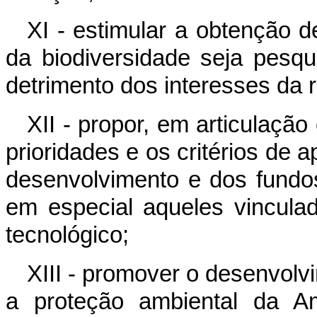
XI - estimular a obtenção d
da biodiversidade seja pesq
detrimento dos interesses da r
XII - propor, em articulaçã
prioridades e os critérios de 
desenvolvimento e dos fundos
em especial aqueles vinculad
tecnológico;
XIII - promover o desenvolvi
a proteção ambiental da A