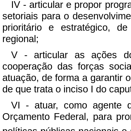
IV - articular e propor prog
setoriais para o desenvolvime
prioritário e estratégico, 
regional;
V - articular as ações d
cooperação das forças socia
atuação, de forma a garantir 
de que trata o inciso I do
capu
VI - atuar, como agente 
Orçamento Federal, para pro