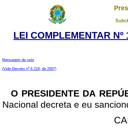
Pres
Subch
LEI COMPLEMENTAR Nº 1
Mensagem de veto
(Vide Decreto nº 6.218, de 2007)
O PRESIDENTE DA REPÚ
Nacional decreta e eu sancion
CA