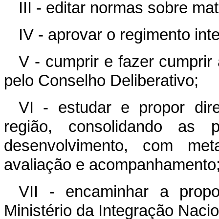
III - editar normas sobre m
IV - aprovar o regimento in
V - cumprir e fazer cumprir
pelo Conselho Deliberativo;
VI - estudar e propor dir
região, consolidando as 
desenvolvimento, com meta
avaliação e acompanhamento
VII - encaminhar a pro
Ministério da Integração Nacio