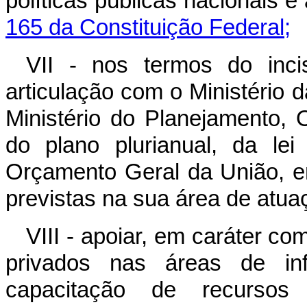
políticas públicas nacionais 
165 da Constituição Federal;
VII - nos termos do in
articulação com o Ministério 
Ministério do Planejamento,
do plano plurianual, da lei
Orçamento Geral da União, em
previstas na sua área de atua
VIII - apoiar, em caráter co
privados nas áreas de infr
capacitação de recursos