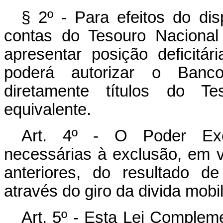
§ 2º - Para efeitos do dis
contas do Tesouro Nacional
apresentar posição deficitá
poderá autorizar o Banco
diretamente títulos do Te
equivalente.
Art. 4º - O Poder Exec
necessárias à exclusão, em v
anteriores, do resultado d
através do giro da divida mobil
Art. 5º - Esta Lei Complem