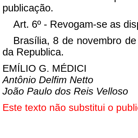
publicação.
Art. 6º - Revogam-se as dis
Brasília, 8 de novembro de
da Republica.
EMÍLIO G. MÉDICI
Antônio Delfim Netto
João Paulo dos Reis Velloso
Este texto não substitui o pu