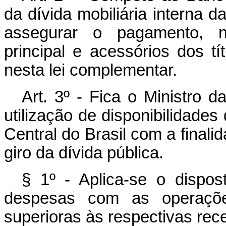
da dívida mobiliária interna 
assegurar o pagamento, n
principal e acessórios dos tí
nesta lei complementar.
Art. 3º - Fica o Ministro 
utilização de disponibilidade
Central do Brasil com a finalid
giro da dívida pública.
§ 1º - Aplica-se o dispos
despesas com as operaçõe
superioras às respectivas rece