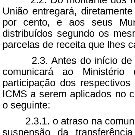
União entregará, diretamente
por cento, e aos seus Muni
distribuídos segundo os mesm
parcelas de receita que lhes
2.3. Antes do início de ca
comunicará ao Ministério
participação dos respectivos
ICMS a serem aplicados no c
o seguinte:
2.3.1. o atraso na comunica
suspensão da transferênci