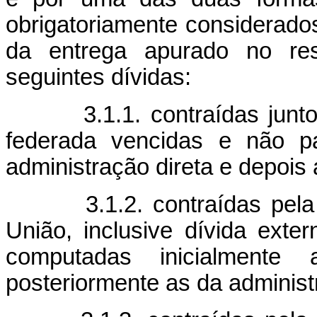
obrigatoriamente considerados
da entrega apurado no res
seguintes dívidas:
3.1.1. contraídas junto a
federada vencidas e não p
administração direta e depois 
3.1.2. contraídas pela un
União, inclusive dívida ext
computadas inicialmente
posteriormente as da administr