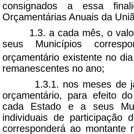
consignados a essa final
Orçamentárias Anuais da Uniã
1.3. a cada mês, o valor a
seus Municípios corres
orçamentário existente no dia
remanescentes no ano;
1.3.1. nos meses de janei
orçamentário, para efeito d
cada Estado e a seus Muni
individuais de participação 
corresponderá ao montante 