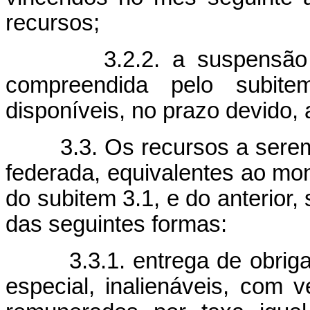
recursos;
3.2.2. a suspensão tem
compreendida pelo subite
disponíveis, no prazo devido,
3.3. Os recursos a serem 
federada, equivalentes ao mo
do subitem 3.1, e do anterior,
das seguintes formas:
3.3.1. entrega de obrigaçõ
especial, inalienáveis, com 