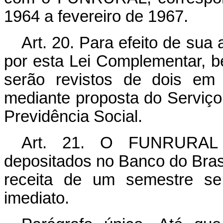
1964 a fevereiro de 1967.
Art. 20. Para efeito de sua 
por esta Lei Complementar, b
serão revistos de dois em 
mediante proposta do Serviço 
Previdência Social.
Art. 21. O FUNRURAL t
depositados no Banco do Brasi
receita de um semestre se
imediato.