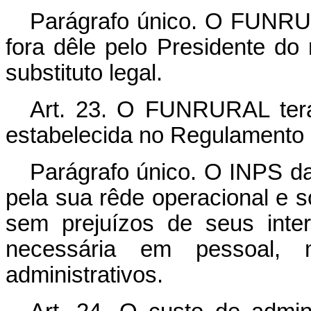
Parágrafo único. O FUNRU
fora dêle pelo Presidente do
substituto legal.
Art. 23. O FUNRURAL terá 
estabelecida no Regulamento 
Parágrafo único. O INPS 
pela sua rêde operacional e s
sem prejuízos de seus inter
necessária em pessoal, ma
administrativos.