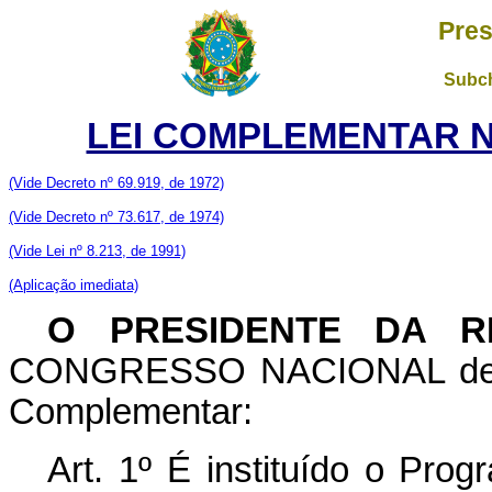
Pres
Subch
LEI COMPLEMENTAR Nº 
(Vide Decreto nº 69.919, de 1972)
(Vide Decreto nº 73.617, de 1974)
(Vide Lei nº 8.213, de 1991)
(Aplicação imediata)
O PRESIDENTE DA R
CONGRESSO NACIONAL decret
Complementar:
Art. 1º É instituído o Pro