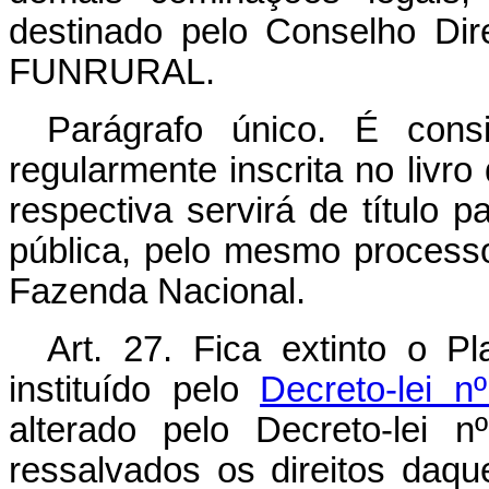
destinado pelo Conselho Dire
FUNRURAL.
Parágrafo único. É cons
regularmente inscrita no livro 
respectiva servirá de título p
pública, pelo mesmo processo
Fazenda Nacional.
Art. 27. Fica extinto o P
instituído pelo
Decreto-lei 
alterado pelo Decreto-lei 
ressalvados os direitos daqu