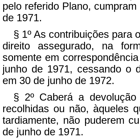
pelo referido Plano, cumpram 
de 1971.
§ 1º As contribuições para 
direito assegurado, na for
somente em correspondência 
junho de 1971, cessando o di
em 30 de junho de 1972.
§ 2º Caberá a devolução 
recolhidas ou não, àqueles 
tardiamente, não puderem cu
de junho de 1971.