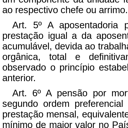
ao respectivo chefe ou arrimo.
Art. 5º A aposentadoria 
prestação igual a da aposen
acumulável, devida ao trabalh
orgânica, total e definiti
observado o princípio estabe
anterior.
Art. 6º A pensão por mort
segundo ordem preferencial
prestação mensal, equivalente 
mínimo de maior valor no Paí