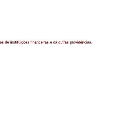
s de instituições financeiras e dá outras providências.