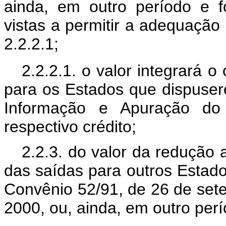
ainda, em outro período e 
vistas a permitir a adequação
2.2.2.1;
2.2.2.1. o valor integrará o 
para os Estados que dispuse
Informação e Apuração do
respectivo crédito;
2.2.3. do valor da redução 
das saídas para outros Estado
Convênio 52/91, de 26 de sete
2000, ou, ainda, em outro per