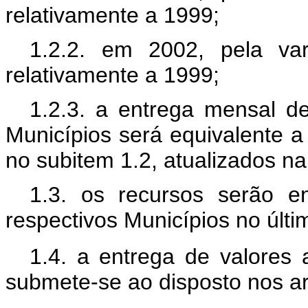
relativamente a 1999;
1.2.2. em 2002, pela va
relativamente a 1999;
1.2.3. a entrega mensal d
Municípios será equivalente a
no subitem 1.2, atualizados na
1.3. os recursos serão 
respectivos Municípios no últi
1.4. a entrega de valores
submete-se ao disposto nos ar