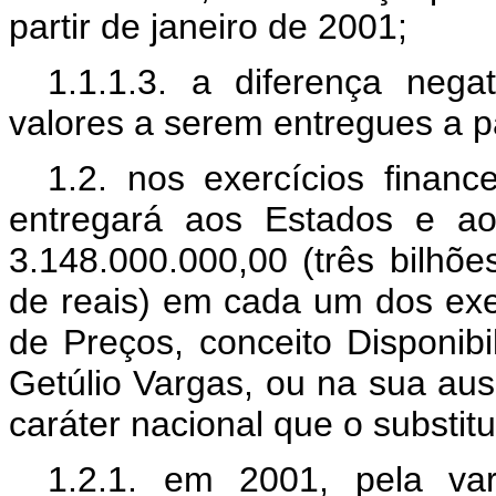
partir de janeiro de 2001;
1.1.1.3. a diferença nega
valores a serem entregues a pa
1.2. nos exercícios finan
entregará aos Estados e ao
3.148.000.000,00 (três bilhõe
de reais) em cada um dos exer
de Preços, conceito Disponib
Getúlio Vargas, ou na sua aus
caráter nacional que o substit
1.2.1. em 2001, pela va