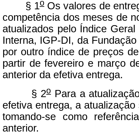
o
§ 1
Os valores de entre
competência dos meses de n
atualizados pelo Índice Geral
Interna, IGP-DI, da Fundação
por outro índice de preços de
partir de fevereiro e março 
anterior da efetiva entrega.
o
§ 2
Para a atualização
efetiva entrega, a atualização 
tomando-se como referênci
anterior.