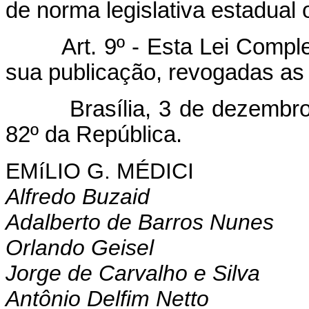
de norma legislativa estadual 
Art. 9º - Esta Lei Comp
sua publicação, revogadas as 
Brasília, 3 de dezembro d
82º da República.
EMíLIO G. MÉDICI
Alfredo Buzaid
Adalberto de Barros Nunes
Orlando Geisel
Jorge de Carvalho e Silva
Antônio Delfim Netto