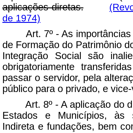
aplicações diretas.
(Revo
de 1974)
Art. 7º - As importância
de Formação do Patrimônio do
Integração Social são inal
obrigatoriamente transferi
passar o servidor, pela alter
público para o privado, e vice-
Art. 8º - A aplicação do
Estados e Municípios, às 
Indireta e fundações, bem c