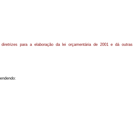
diretrizes para a elaboração da lei orçamentária de 2001 e dá outras
eendendo: