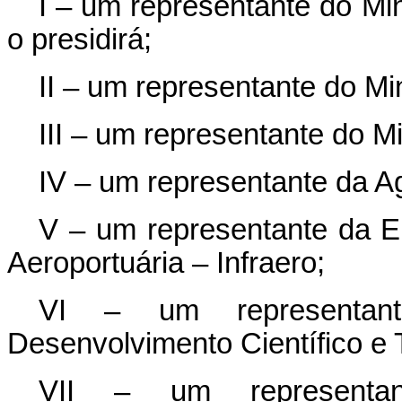
I – um representante do Min
o presidirá;
II – um representante do Mi
III – um representante do M
IV – um representante da Ag
V – um representante da Em
Aeroportuária – Infraero;
VI – um representan
Desenvolvimento Científico e
VII – um representa