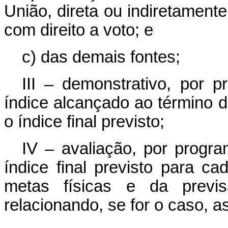
União, direta ou indiretamente
com direito a voto; e
c) das demais fontes;
III – demonstrativo, por 
índice alcançado ao término 
o índice final previsto;
IV – avaliação, por progra
índice final previsto para c
metas físicas e da previ
relacionando, se for o caso, a