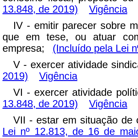
13.848, de 2019)
Vigência
IV - emitir parecer sobre m
que em tese, ou atuar com
empresa;
(Incluído pela Lei 
V - exercer atividade sind
2019)
Vigência
VI - exercer atividade polí
13.848, de 2019)
Vigência
VII - estar em situação de 
Lei nº 12.813, de 16 de ma