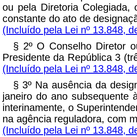
ou pela Diretoria Colegiada
constante do ato de designaçã
(Incluído pela Lei nº 13.848, 
§ 2º O Conselho Diretor ou
Presidente da República 3 (t
(Incluído pela Lei nº 13.848, 
§ 3º Na ausência da design
janeiro do ano subsequente à
interinamente, o Superintenden
na agência reguladora, com m
(Incluído pela Lei nº 13.848, 