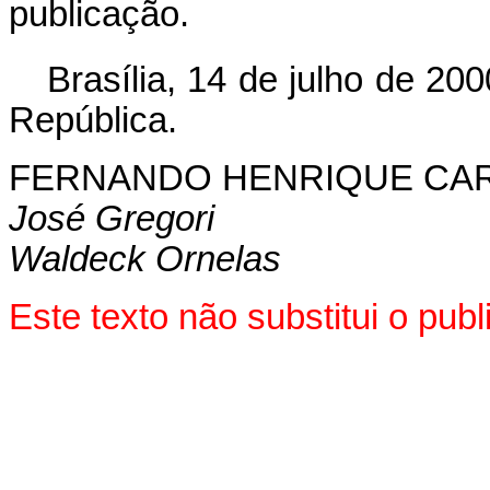
publicação.
Brasília, 14 de julho de 200
República.
FERNANDO HENRIQUE CA
José Gregori
Waldeck Ornelas
Este texto não substitui o pu