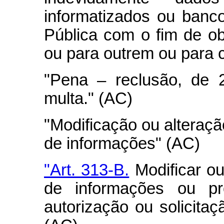
informatizados ou banc
Pública com o fim de ob
ou para outrem ou para 
"Pena – reclusão, de 
multa." (AC)
"Modificação ou alteraçã
de informações" (AC)
"Art. 313-B.
Modificar ou 
de informações ou pr
autorização ou solicita