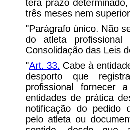
terá prazo determinado,
três meses nem superior
"Parágrafo único. Não se
do atleta profissiona
Consolidação das Leis d
"
Art. 33.
Cabe à entidade
desporto que registr
profissional fornecer
entidades de prática de
notificação do pedido d
pelo atleta ou docume