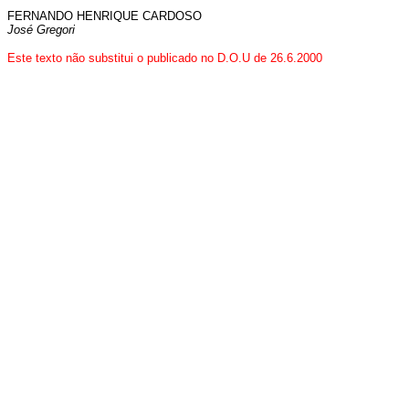
FERNANDO HENRIQUE CARDOSO
José Gregori
Este texto não substitui o publicado no D.O.U de 26.6.2000