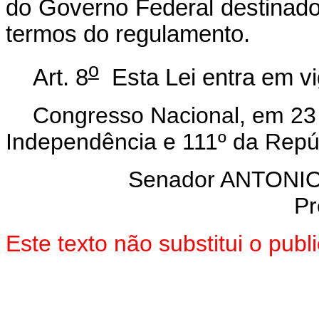
do Governo Federal destinado
termos do regulamento.
o
Art. 8
Esta Lei entra em vi
Congresso Nacional, em 23 
Independência e 111º da Repú
Senador ANTON
Pr
Este texto não substitui o pu