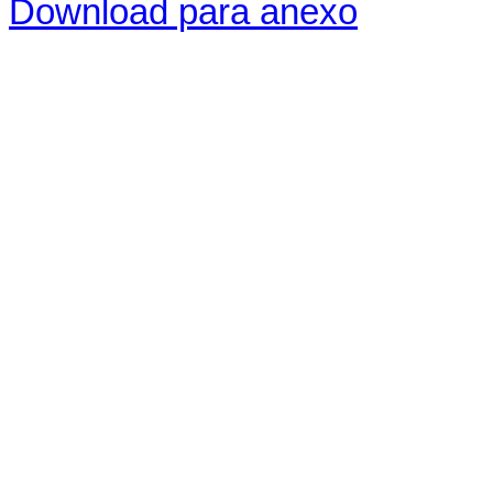
Download para anexo