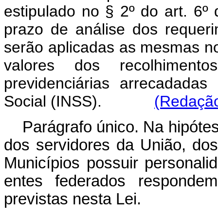
estipulado no § 2º do art. 6
prazo de análise dos requer
serão aplicadas as mesmas no
valores dos recolhiment
previdenciárias arrecadadas
Social (INSS).
(Redação
Parágrafo único. Na hipótes
dos servidores da União, dos
Municípios possuir personalid
entes federados respondem 
previstas nesta Lei.