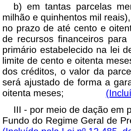
b) em tantas parcelas me
milhão e quinhentos mil reais)
no prazo de até cento e oiten
de recursos financeiros par
primário estabelecido na lei d
limite de cento e oitenta mese
dos créditos, o valor da parc
será ajustado de forma a gara
oitenta meses;
(Inclu
III - por meio de dação em
Fundo do Regime Geral d