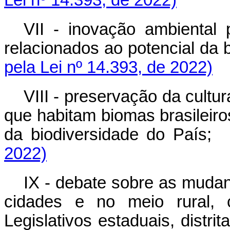
VII - inovação ambiental 
relacionados ao potencial d
pela Lei nº 14.393, de 2022)
VIII - preservação da cultu
que habitam biomas brasileiro
da biodiversidade do Pa
2022)
IX - debate sobre as mudan
cidades e no meio rural, 
Legislativos estaduais, distr