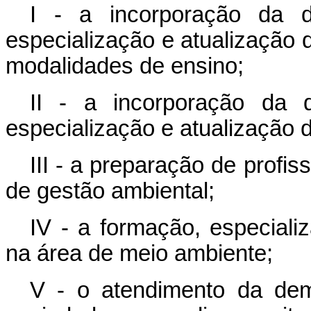
I - a incorporação da d
especialização e atualização 
modalidades de ensino;
II - a incorporação da 
especialização e atualização d
III - a preparação de profis
de gestão ambiental;
IV - a formação, especializ
na área de meio ambiente;
V - o atendimento da de