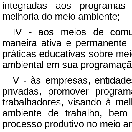
integradas aos programas
melhoria do meio ambiente;
IV - aos meios de comu
maneira ativa e permanente
práticas educativas sobre me
ambiental em sua programaçã
V - às empresas, entidades
privadas, promover program
trabalhadores, visando à mel
ambiente de trabalho, bem
processo produtivo no meio a