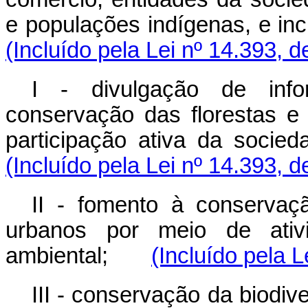
e populações indígenas, e 
(Incluído pela Lei nº 14.393, 
I - divulgação de inf
conservação das florestas e
participação ativa da soc
(Incluído pela Lei nº 14.393, 
II - fomento à conserva
urbanos por meio de ativ
ambiental;
(Incluído pela L
III - conservação da biodive