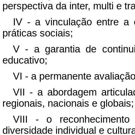
perspectiva da inter, multi e tr
IV - a vinculação entre a 
práticas sociais;
V - a garantia de contin
educativo;
VI - a permanente avaliação
VII - a abordagem articula
regionais, nacionais e globais;
VIII - o reconhecimento
diversidade individual e cultura