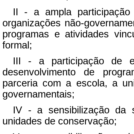
II - a ampla participaçã
organizações não-govername
programas e atividades vin
formal;
III - a participação de
desenvolvimento de progr
parceria com a escola, a un
governamentais;
IV - a sensibilização da
unidades de conservação;