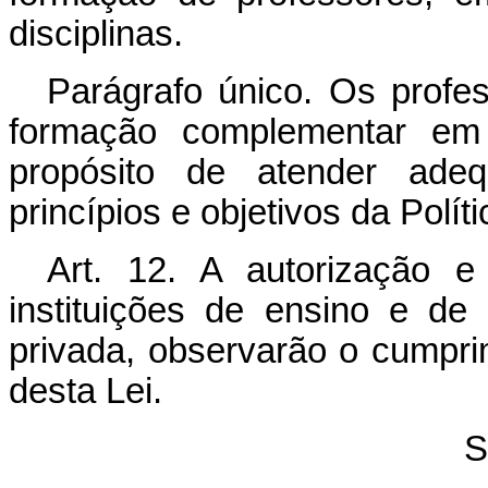
disciplinas.
Parágrafo único. Os profe
formação complementar em
propósito de atender ade
princípios e objetivos da Polí
Art. 12. A autorização 
instituições de ensino e de
privada, observarão o cumpri
desta Lei.
S