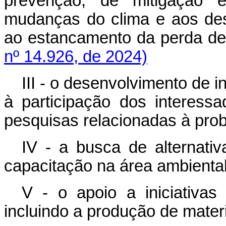
prevenção, de mitigação 
mudanças do clima e aos de
ao estancamento da perda d
nº 14.926, de 2024)
III - o desenvolvimento de 
à participação dos interes
pesquisas relacionadas à prob
IV - a busca de alternativ
capacitação na área ambiental
V - o apoio a iniciativas 
incluindo a produção de materi