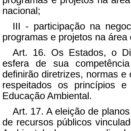
nacional;
III - participação na nego
programas e projetos na área
Art. 16. Os Estados, o Di
esfera de sua competência
definirão diretrizes, normas e
respeitados os princípios e
Educação Ambiental.
Art. 17. A eleição de plano
de recursos públicos vincula