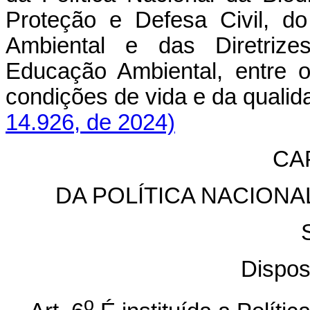
Proteção e Defesa Civil, d
Ambiental e das Diretrize
Educação Ambiental, entre o
condições de vida e da qual
14.926, de 2024)
CAP
DA POLÍTICA NACION
Dispos
o