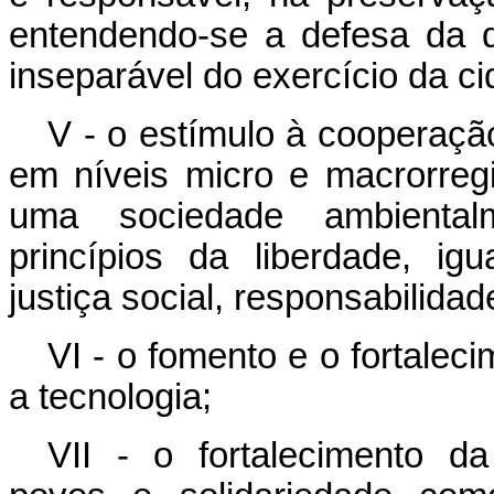
entendendo-se a defesa da 
inseparável do exercício da ci
V - o estímulo à cooperação
em níveis micro e macrorreg
uma sociedade ambientalm
princípios da liberdade, igu
justiça social, responsabilidad
VI - o fomento e o fortalec
a tecnologia;
VII - o fortalecimento d