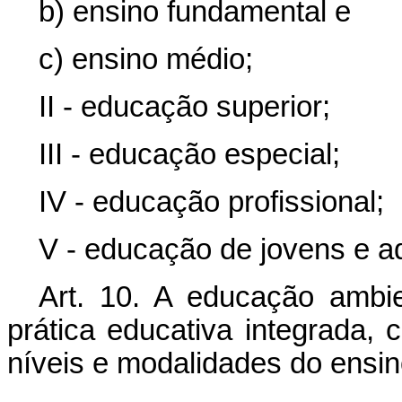
b) ensino fundamental e
c) ensino médio;
II - educação superior;
III - educação especial;
IV - educação profissional;
V - educação de jovens e ad
Art. 10. A educação ambi
prática educativa integrada,
níveis e modalidades do ensin