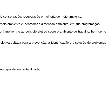
de conservação, recuperação e melhoria do meio ambiente;
 meio ambiente e incorporar a dimensão ambiental em sua programação;
o à melhoria e ao controle efetivo sobre o ambiente de trabalho, bem como
oletiva voltada para a prevenção, a identificação e a solução de problemas
 enfoque da sustentabilidade;