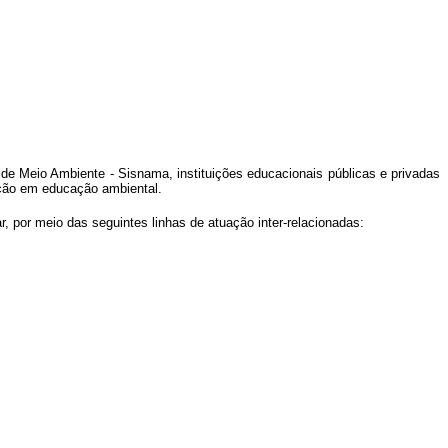
de Meio Ambiente - Sisnama, instituições educacionais públicas e privadas
ação em educação ambiental.
 por meio das seguintes linhas de atuação inter-relacionadas: