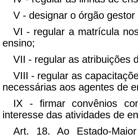
V - designar o órgão gestor
VI - regular a matrícula n
ensino;
VII - regular as atribuições
VIII - regular as capacitaçõ
necessárias aos agentes de e
IX - firmar convênios c
interesse das atividades de en
Art. 18. Ao Estado-Maio