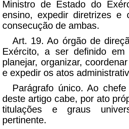
Ministro de Estado do Exérc
ensino, expedir diretrizes 
consecução de ambas.
Art. 19. Ao órgão de direç
Exército, a ser definido e
planejar, organizar, coordenar
e expedir os atos administrati
Parágrafo único. Ao chef
deste artigo cabe, por ato pró
titulações e graus univers
pertinente.