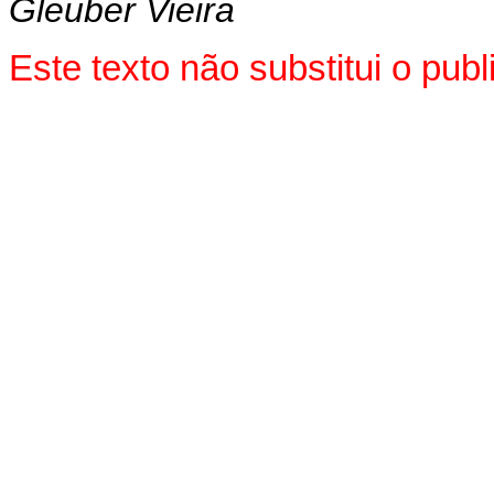
Gleuber Vieira
Este texto não substitui o pu