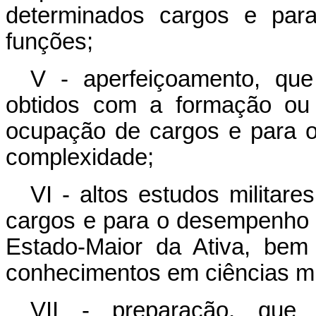
determinados cargos e par
funções;
V - aperfeiçoamento, que
obtidos com a formação ou 
ocupação de cargos e para 
complexidade;
VI - altos estudos militare
cargos e para o desempenho 
Estado-Maior da Ativa, bem 
conhecimentos em ciências mili
VII - preparação, que 