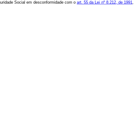
Seguridade Social em desconformidade com o
art. 55 da Lei nº 8.212, de 1991
,