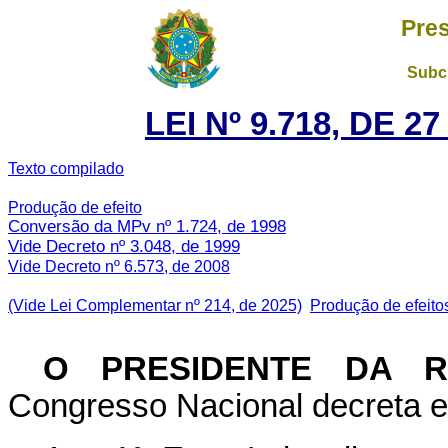
Pres
Subch
LEI Nº 9.718, DE 
Texto compilado
Produção de efeito
Conversão da MPv nº 1.724, de 1998
Vide Decreto nº 3.048, de 1999
Vide Decreto nº 6.573, de 2008
(Vide Lei Complementar nº 214, de 2025)
Produção de efeito
O PRESIDENTE DA 
Congresso Nacional decreta e 