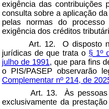
exigência das contribuiçõe
consulta sobre a aplicação da 
pelas normas do processo a
exigência dos créditos tributár
Art. 12. O disposto 
jurídicas de que trata o
§ 1º 
julho de 1991
, que para fins 
o PIS/PASEP observarão 
Complementar nº 214, de 202
Art. 13. Às pessoas 
exclusivamente da prestação 