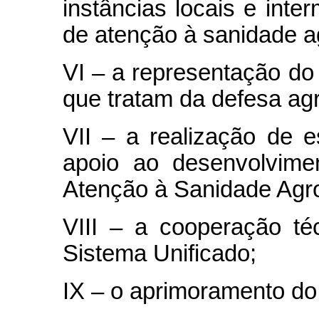
instâncias locais e inte
de atenção à sanidade a
VI – a representação do 
que tratam da defesa ag
VII – a realização de 
apoio ao desenvolvime
Atenção à Sanidade Agr
VIII – a cooperação té
Sistema Unificado;
IX – o aprimoramento do