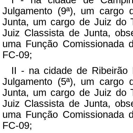
Julgamento (9ª), um cargo 
Junta, um cargo de Juiz do T
Juiz Classista de Junta, obs
uma Função Comissionada de
FC-09;
II - na cidade de Ribeirão
Julgamento (5ª), um cargo 
Junta, um cargo de Juiz do T
Juiz Classista de Junta, obs
uma Função Comissionada de
FC-09;