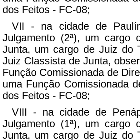
dos Feitos - FC-08;
VII - na cidade de Paulí
Julgamento (2ª), um cargo 
Junta, um cargo de Juiz do T
Juiz Classista de Junta, obse
Função Comissionada de Diret
uma Função Comissionada de 
dos Feitos - FC-08;
VIII - na cidade de Penáp
Julgamento (1ª), um cargo 
Junta, um cargo de Juiz do T