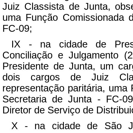
Juiz Classista de Junta, obs
uma Função Comissionada de
FC-09;
IX - na cidade de Pres
Conciliação e Julgamento (
Presidente de Junta, um car
dois cargos de Juiz Cla
representação paritária, uma
Secretaria de Junta - FC-
Diretor de Serviço de Distribu
X - na cidade de São J