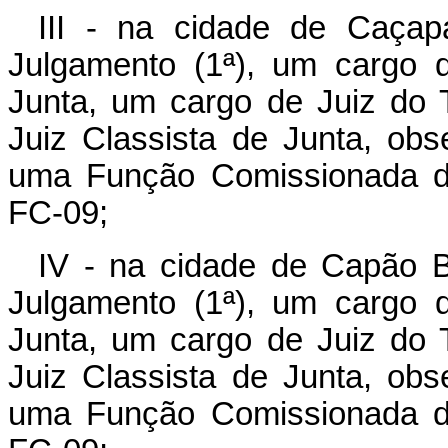
III - na cidade de Caçap
Julgamento (1ª), um cargo 
Junta, um cargo de Juiz do T
Juiz Classista de Junta, obs
uma Função Comissionada de
FC-09;
IV - na cidade de Capão B
Julgamento (1ª), um cargo 
Junta, um cargo de Juiz do T
Juiz Classista de Junta, obs
uma Função Comissionada de