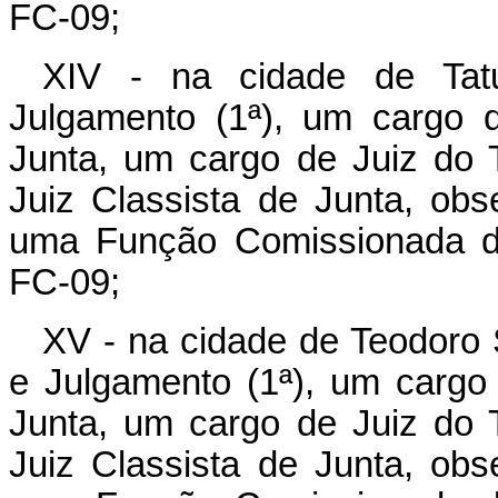
FC-09;
XIV - na cidade de Tat
Julgamento (1ª), um cargo 
Junta, um cargo de Juiz do T
Juiz Classista de Junta, obs
uma Função Comissionada de
FC-09;
XV - na cidade de Teodoro
e Julgamento (1ª), um cargo
Junta, um cargo de Juiz do T
Juiz Classista de Junta, obs