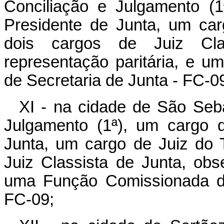
Conciliação e Julgamento (
Presidente de Junta, um car
dois cargos de Juiz Cla
representação paritária, e 
de Secretaria de Junta - FC-0
XI - na cidade de São Seb
Julgamento (1ª), um cargo 
Junta, um cargo de Juiz do T
Juiz Classista de Junta, obs
uma Função Comissionada de
FC-09;