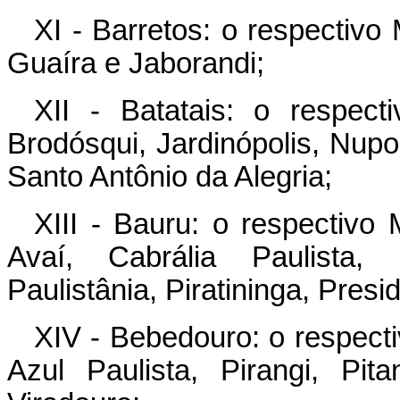
XI - Barretos: o respectivo
Guaíra e Jaborandi;
XII - Batatais: o respect
Brodósqui, Jardinópolis, Nupo
Santo Antônio da Alegria;
XIII - Bauru: o respectivo
Avaí, Cabrália Paulista, D
Paulistânia, Piratininga, Presi
XIV - Bebedouro: o respecti
Azul Paulista, Pirangi, Pit