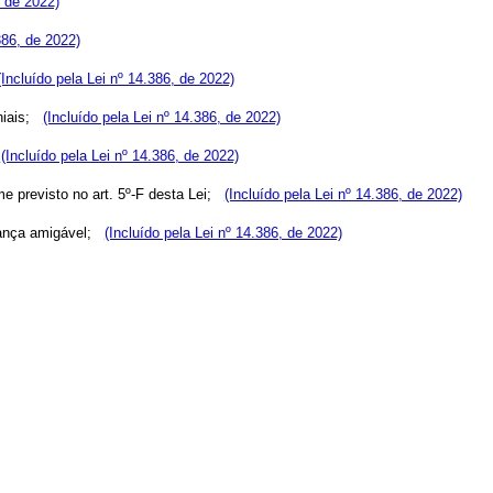
, de 2022)
386, de 2022)
(Incluído pela Lei nº 14.386, de 2022)
oniais;
(Incluído pela Lei nº 14.386, de 2022)
;
(Incluído pela Lei nº 14.386, de 2022)
me previsto no art. 5º-F desta Lei;
(Incluído pela Lei nº 14.386, de 2022)
brança amigável;
(Incluído pela Lei nº 14.386, de 2022)