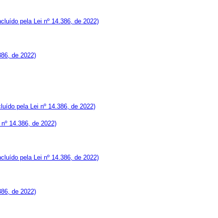
ncluído pela Lei nº 14.386, de 2022)
386, de 2022)
cluído pela Lei nº 14.386, de 2022)
i nº 14.386, de 2022)
ncluído pela Lei nº 14.386, de 2022)
386, de 2022)