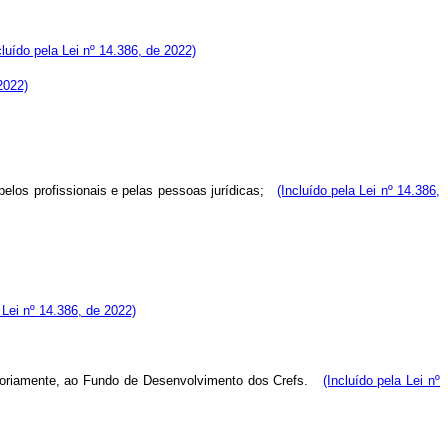
cluído pela Lei nº 14.386, de 2022)
2022)
 pelos profissionais e pelas pessoas jurídicas;
(Incluído pela Lei nº 14.386,
 Lei nº 14.386, de 2022)
gatoriamente, ao Fundo de Desenvolvimento dos Crefs.
(Incluído pela Lei nº