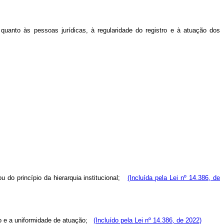
, quanto às pessoas jurídicas, à regularidade do registro e à atuação dos
u do princípio da hierarquia institucional;
(Incluída pela Lei nº 14.386, de
ão e a uniformidade de atuação;
(Incluído pela Lei nº 14.386, de 2022)