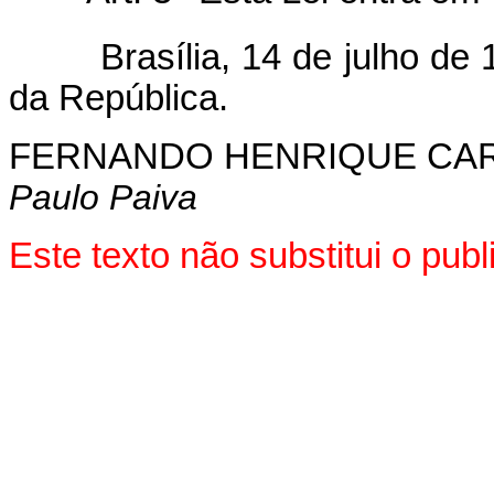
Brasília, 14 de julho de 1
da República.
FERNANDO HENRIQUE CA
Paulo Paiva
Este texto não substitui o pu