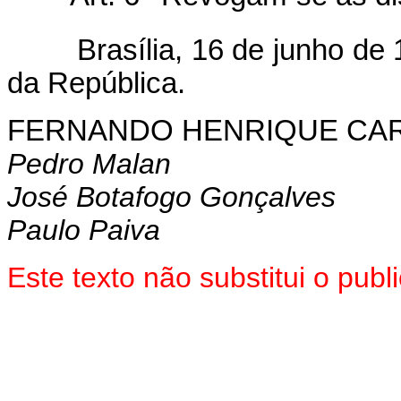
Brasília, 16 de junho de 
da República.
FERNANDO HENRIQUE CA
Pedro Malan
José Botafogo Gonçalves
Paulo Paiva
Este texto não substitui o pub