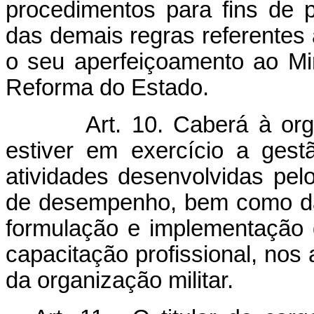
procedimentos para fins de
das demais regras referentes 
o seu aperfeiçoamento ao Min
Reforma do Estado.
Art. 10. Caberá à organiz
estiver em exercício a gest
atividades desenvolvidas pelo
de desempenho, bem como da 
formulação e implementação
capacitação profissional, nos
da organização militar.