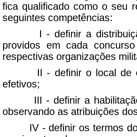
fica qualificado como o seu 
seguintes competências:
I - definir a distribuição 
providos em cada concurso 
respectivas organizações milit
II - definir o local de ex
efetivos;
III - definir a habilitação 
observando as atribuições dos
IV - definir os termos d