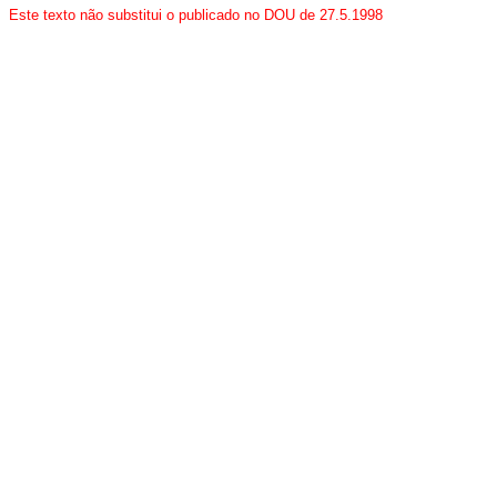
Este texto não substitui o publicado no DOU de 27.5.1998