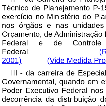
Técnico de Planejamento P-
exercício no Ministério do P
nos órgãos e nas unidades
Orçamento, de Administração F
Federal e de Controle
Federal;
(
2001)
(Vide Medida Pro
III - da carreira de Especi
Governamental, quando em ex
Poder Executivo Federal nos 
decorrência da distribuição d