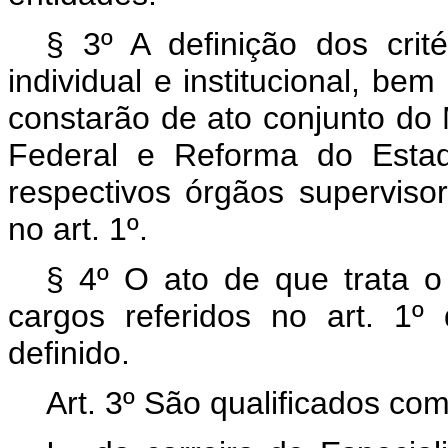
§ 3º A definição dos cri
individual e institucional, be
constarão de ato conjunto do 
Federal e Reforma do Estad
respectivos órgãos supervisor
no art. 1º.
§ 4º O ato de que trata o 
cargos referidos no art. 1
definido.
Art. 3º São qualificados co