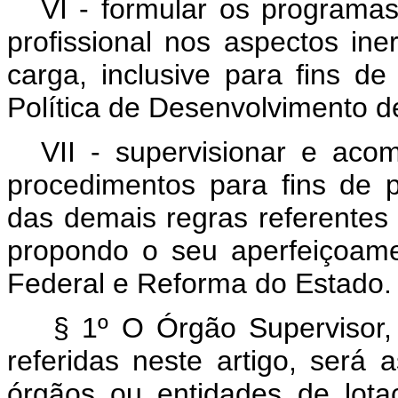
VI - formular os programa
profissional nos aspectos ine
carga, inclusive para fins 
Política de Desenvolvimento 
VII - supervisionar e ac
procedimentos para fins de
das demais regras referentes 
propondo o seu aperfeiçoame
Federal e Reforma do Estado.
§ 1º O Órgão Supervisor
referidas neste artigo, será
órgãos ou entidades de lota