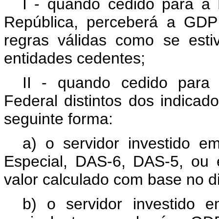
I - quando cedido para a 
República, perceberá a GD
regras válidas como se est
entidades cedentes;
II - quando cedido para
Federal distintos dos indicado
seguinte forma:
a) o servidor investido 
Especial, DAS-6, DAS-5, ou
valor calculado com base no di
b) o servidor investido