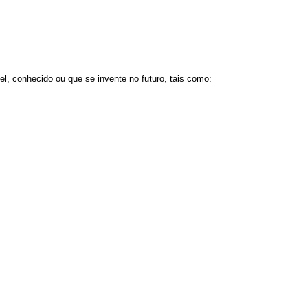
vel, conhecido ou que se invente no futuro, tais como: