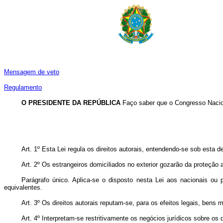
Mensagem de veto
Regulamento
O PRESIDENTE DA REPÚBLICA
Faço saber que o Congresso Nacion
Art. 1º Esta Lei regula os direitos autorais, entendendo-se sob esta 
Art. 2º Os estrangeiros domiciliados no exterior gozarão da proteção
Parágrafo único. Aplica-se o disposto nesta Lei aos nacionais ou 
equivalentes.
Art. 3º Os direitos autorais reputam-se, para os efeitos legais, bens 
Art. 4º Interpretam-se restritivamente os negócios jurídicos sobre os d