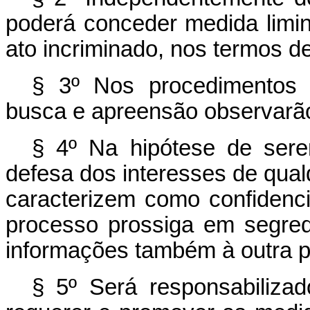
poderá conceder medida limina
ato incriminado, nos termos de
§ 3º Nos procedimentos 
busca e apreensão observarão 
§ 4º Na hipótese de sere
defesa dos interesses de qual
caracterizem como confidenci
processo prossiga em segred
informações também à outra pa
§ 5º Será responsabiliza