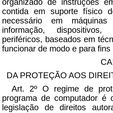
organizado de instruções em
contida em suporte físico 
necessário em máquinas 
informação, dispositivos
periféricos, baseados em técni
funcionar de modo e para fins
CAP
DA PROTEÇÃO AOS DIREI
Art. 2º O regime de prot
programa de computador é o 
legislação de direitos aut