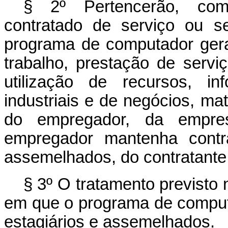
§ 2º Pertencerão, com
contratado de serviço ou se
programa de computador ger
trabalho, prestação de servi
utilização de recursos, in
industriais e de negócios, ma
do empregador, da empr
empregador mantenha contr
assemelhados, do contratante 
§ 3º O tratamento previsto 
em que o programa de computa
estagiários e assemelhados.