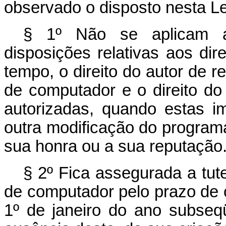
observado o disposto nesta Le
§ 1º Não se aplicam 
disposições relativas aos dir
tempo, o direito do autor de r
de computador e o direito do
autorizadas, quando estas i
outra modificação do program
sua honra ou a sua reputação
§ 2º Fica assegurada a tute
de computador pelo prazo de c
1º de janeiro do ano subseq