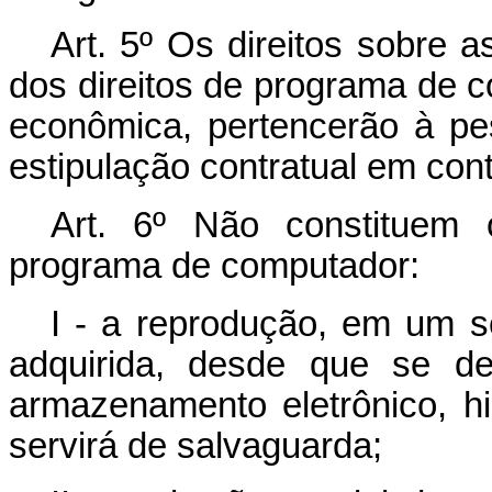
Art. 5º Os direitos sobre a
dos direitos de programa de c
econômica, pertencerão à pes
estipulação contratual em cont
Art. 6º Não constituem o
programa de computador:
I - a reprodução, em um s
adquirida, desde que se de
armazenamento eletrônico, h
servirá de salvaguarda;