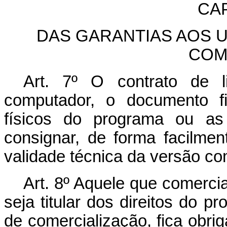
CAP
DAS GARANTIAS AOS 
COM
Art. 7º O contrato de 
computador, o documento fi
físicos do programa ou as
consignar, de forma facilmen
validade técnica da versão co
Art. 8º Aquele que comerci
seja titular dos direitos do pr
de comercialização, fica obriga