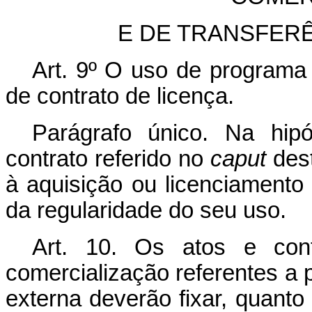
E DE TRANSFER
Art. 9º O uso de programa
de contrato de licença.
Parágrafo único. Na hipó
contrato referido no
caput
dest
à aquisição ou licenciamento
da regularidade do seu uso.
Art. 10. Os atos e cont
comercialização referentes a
externa deverão fixar, quanto 