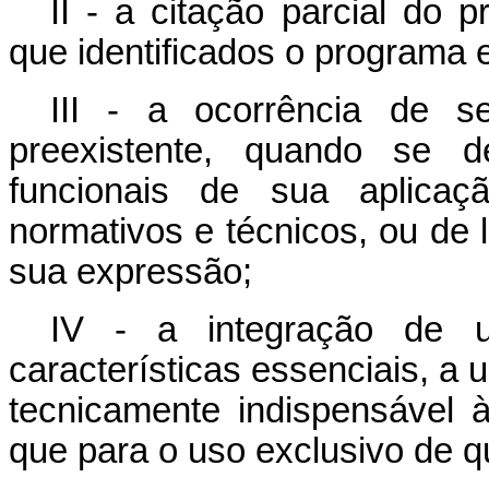
II - a citação parcial do 
que identificados o programa e 
III - a ocorrência de s
preexistente, quando se de
funcionais de sua aplicaç
normativos e técnicos, ou de l
sua expressão;
IV - a integração de 
características essenciais, a 
tecnicamente indispensável 
que para o uso exclusivo de 