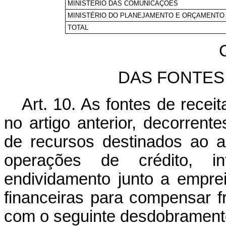
MINISTÉRIO DAS COMUNICAÇÕES
MINISTÉRIO DO PLANEJAMENTO E ORÇAMENTO
TOTAL
C
DAS FONTES
Art. 10. As fontes de recei
no artigo anterior, decorrent
de recursos destinados ao a
operações de crédito, i
endividamento junto a empreit
financeiras para compensar f
com o seguinte desdobrament