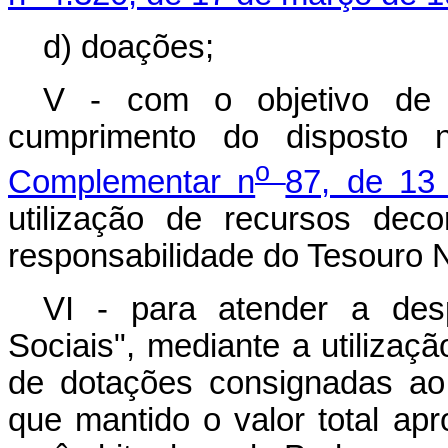
d) doações;
V - com o objetivo de r
cumprimento do disposto
o
Complementar n
87, de 13
utilização de recursos dec
responsabilidade do Tesouro N
VI - para atender a de
Sociais", mediante a utilizaç
de dotações consignadas a
que mantido o valor total a