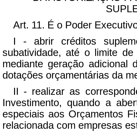
SUPL
Art. 11. É o Poder Executivo
I - abrir créditos suple
subatividade, até o limite de
mediante geração adicional 
dotações orçamentárias da 
II - realizar as correspo
Investimento, quando a aber
especiais aos Orçamentos Fis
relacionada com empresas esta