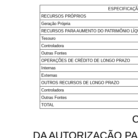
ESPECIFICAÇ
RECURSOS PRÓPRIOS
Geração Própria
RECURSOS PARA AUMENTO DO PATRIMÔNIO LÍQ
Tesouro
Controladora
Outras Fontes
OPERAÇÕES DE CRÉDITO DE LONGO PRAZO
Internas
Externas
OUTROS RECURSOS DE LONGO PRAZO
Controladora
Outras Fontes
TOTAL
C
DA AUTORIZAÇÃO PA