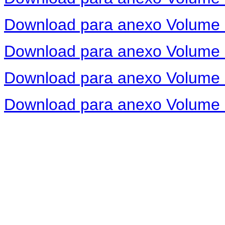
Download para anexo Volume 
Download para anexo Volume II
Download para anexo Volume II
Download para anexo Volume 