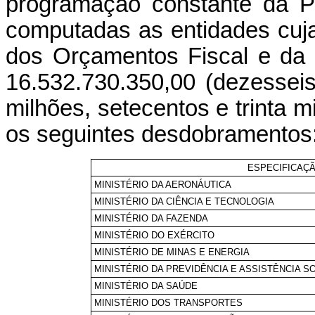
programação constante da Pa
computadas as entidades cuj
dos Orçamentos Fiscal e da 
16.532.730.350,00 (dezesseis 
milhões, setecentos e trinta mi
os seguintes desdobramentos
ESPECIFICAÇ
MINISTÉRIO DA AERONÁUTICA
MINISTÉRIO DA CIÊNCIA E TECNOLOGIA
MINISTÉRIO DA FAZENDA
MINISTÉRIO DO EXÉRCITO
MINISTÉRIO DE MINAS E ENERGIA
MINISTÉRIO DA PREVIDÊNCIA E ASSISTÊNCIA S
MINISTÉRIO DA SAÚDE
MINISTÉRIO DOS TRANSPORTES