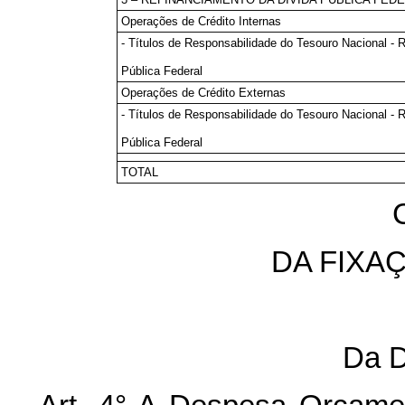
Operações de Crédito Internas
- Títulos de Responsabilidade do Tesouro Nacional - 
Pública Federal
Operações de Crédito Externas
- Títulos de Responsabilidade do Tesouro Nacional - 
Pública Federal
TOTAL
C
DA FIXA
Da D