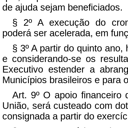
de ajuda sejam beneficiados.
§ 2º A execução do cron
poderá ser acelerada, em funç
§ 3º A partir do quinto ano
e considerando-se os resul
Executivo estender a abran
Municípios brasileiros e para o
Art. 9º O apoio financeiro 
União, será custeado com dot
consignada a partir do exercíc