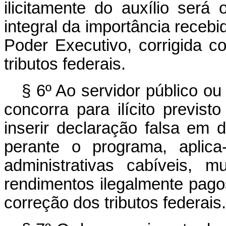
ilicitamente do auxílio será
integral da importância recebi
Poder Executivo, corrigida 
tributos federais.
§ 6º Ao servidor público o
concorra para ilícito previst
inserir declaração falsa em 
perante o programa, aplic
administrativas cabíveis, 
rendimentos ilegalmente pago
correção dos tributos federais.