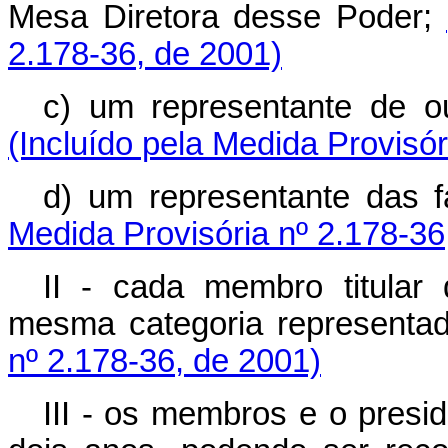
Mesa Diretora desse Poder;
2.178-36, de 2001)
c) um representante de o
(Incluído pela Medida Provisór
d) um representante das f
Medida Provisória nº 2.178-36
II - cada membro titular
mesma categoria representa
nº 2.178-36, de 2001)
III - os membros e o presi