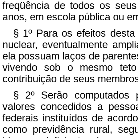
freqüência de todos os seus
anos, em escola pública ou e
§ 1º Para os efeitos desta 
nuclear, eventualmente ampl
ela possuam laços de parente
vivendo sob o mesmo teto
contribuição de seus membros
§ 2º Serão computados p
valores concedidos a pesso
federais instituídos de acordo
como previdência rural, se