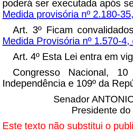
poderá ser executada após se
Medida provisória nº 2.180-35
Art. 3º Ficam convalidado
Medida Provisória nº 1.570-4,
Art. 4º Esta Lei entra em vi
Congresso Nacional, 10
Independência e 109º da Repú
Senador ANTON
Presidente do
Este texto não substitui o pu