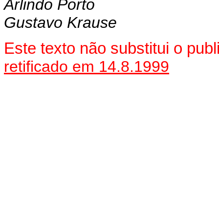
Arlindo Porto
Gustavo Krause
Este texto não substitui o pu
retificado em 14.8.1999