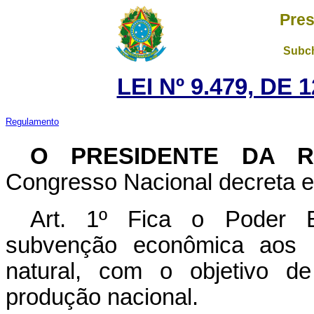
Pres
Subch
LEI Nº 9.479, DE
Regulamento
O PRESIDENTE DA 
Congresso Nacional decreta e 
Art. 1º Fica o Poder E
subvenção econômica aos p
natural, com o objetivo de
produção nacional.