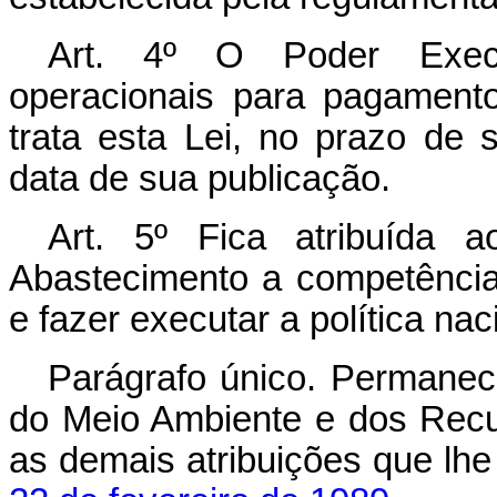
Art. 4º O Poder Execut
operacionais para pagament
trata esta Lei, no prazo de 
data de sua publicação.
Art. 5º Fica atribuída a
Abastecimento a competência 
e fazer executar a política na
Parágrafo único. Permanece
do Meio Ambiente e dos Rec
as demais atribuições que lhe