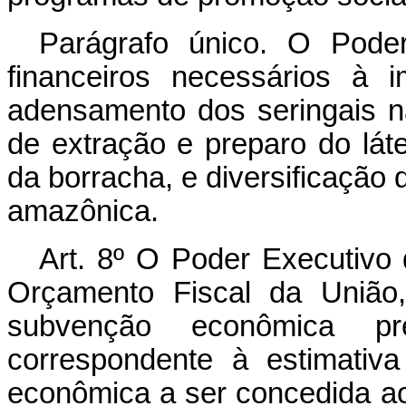
Parágrafo único. O Poder
financeiros necessários à 
adensamento dos seringais n
de extração e preparo do lát
da borracha, e diversificação
amazônica.
Art. 8º O Poder Executivo 
Orçamento Fiscal da União
subvenção econômica pr
correspondente à estimativ
econômica a ser concedida ao