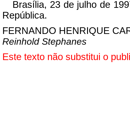
Brasília, 23 de julho de 19
República.
FERNANDO HENRIQUE CA
Reinhold Stephanes
Este texto não substitui o pu