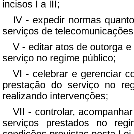
incisos I a III;
IV - expedir normas quanto
serviços de telecomunicações 
V - editar atos de outorga e
serviço no regime público;
VI - celebrar e gerenciar c
prestação do serviço no re
realizando intervenções;
VII - controlar, acompanhar
serviços prestados no regi