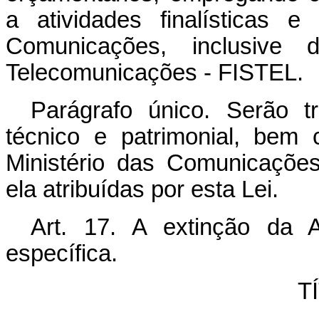
a atividades finalísticas e
Comunicações, inclusive
Telecomunicações - FISTEL.
Parágrafo único. Serão t
técnico e patrimonial, bem
Ministério das Comunicações
ela atribuídas por esta Lei.
Art. 17. A extinção da 
específica.
T