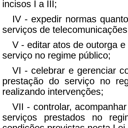
incisos I a III;
IV - expedir normas quanto
serviços de telecomunicações 
V - editar atos de outorga e
serviço no regime público;
VI - celebrar e gerenciar c
prestação do serviço no re
realizando intervenções;
VII - controlar, acompanhar
serviços prestados no regi