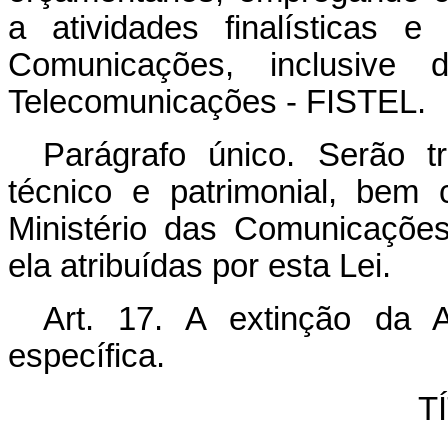
a atividades finalísticas e
Comunicações, inclusive
Telecomunicações - FISTEL.
Parágrafo único. Serão t
técnico e patrimonial, bem
Ministério das Comunicações
ela atribuídas por esta Lei.
Art. 17. A extinção da 
específica.
T