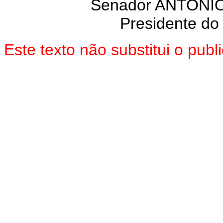
Senador ANTON
Presidente do
Este texto não substitui o pu