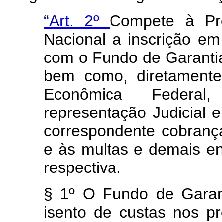
“Art. 2º
Compete à Pro
Nacional a inscrição em
com o Fundo de Garanti
bem como, diretamente
Econômica Federal
representação Judicial e
correspondente cobrança
e às multas e demais en
respectiva.
§ 1º O Fundo de Garan
isento de custas nos pr