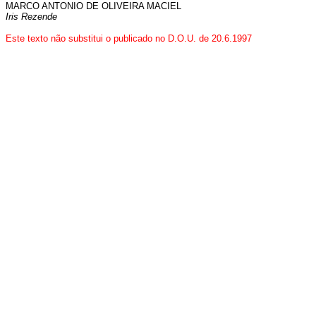
MARCO ANTONIO DE OLIVEIRA MACIEL
Iris Rezende
Este texto não substitui o publicado no D.O.U. de 20.6.1997