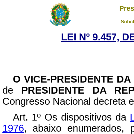
Pres
Subch
LEI Nº 9.457, 
O
VICE-PRESIDENTE DA
de
PRESIDENTE DA REP
Congresso Nacional decreta e
Art. 1º Os dispositivos da
1976
, abaixo enumerados, 