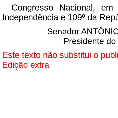
Congresso Nacional, em
Independência e 109º da Repú
Senador ANTÔN
Presidente do
Este texto não substitui o pu
Edição extra