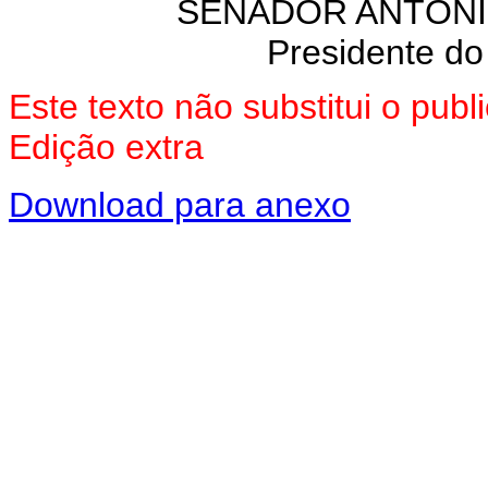
SENADOR ANTÔN
Presidente do
Este texto não substitui o pub
Edição extra
Download para anexo