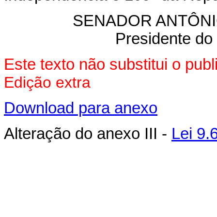
SENADOR ANTÔNI
Presidente do
Este texto não substitui o pu
Edição extra
Download para anexo
Alteração do anexo III -
Lei 9.