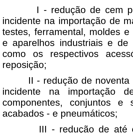
I - redução de cem p
incidente na importação de m
testes, ferramental, moldes 
e aparelhos industriais e de
como os respectivos acessó
reposição;
II - redução de noventa
incidente na importação de
componentes, conjuntos e 
acabados - e pneumáticos;
III - redução de até