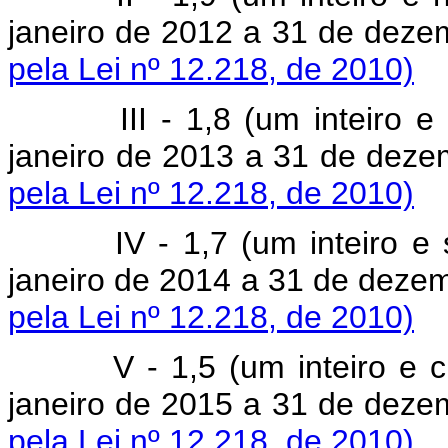
janeiro de 2012 a 31 de dez
pela Lei nº 12.218, de 2010)
III - 1,8 (um inteiro 
janeiro de 2013 a 31 de dez
pela Lei nº 12.218, de 2010)
IV - 1,7 (um inteiro e
janeiro de 2014 a 31 de deze
pela Lei nº 12.218, de 2010)
V - 1,5 (um inteiro e 
janeiro de 2015 a 31 de dez
pela Lei nº 12.218, de 2010)