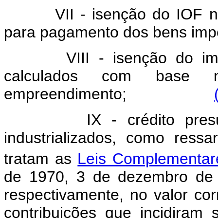
VII - isenção do IOF 
para pagamento dos bens imp
VIII - isenção do i
calculados com base 
empreendimento;
IX - crédito pre
industrializados, como ress
tratam as
Leis Complementar
de 1970, 3 de dezembro de
respectivamente, no valor co
contribuições que incidiram