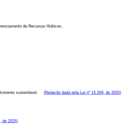
Gerenciamento de Recursos Hídricos;
envolvimento sustentável;
(Redação dada pela Lei nº 15.269, de 2025)
9, de 2025)