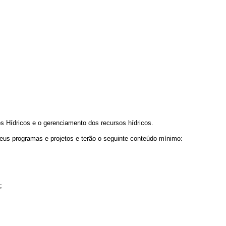
s Hídricos e o gerenciamento dos recursos hídricos.
eus programas e projetos e terão o seguinte conteúdo mínimo:
;
;