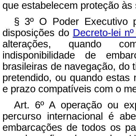
que estabelecem proteção às 
§ 3º O Poder Executivo 
disposições do
Decreto-lei n
alterações, quando co
indisponibilidade de emb
brasileiras de navegação, do 
pretendido, ou quando estas
e prazo compatíveis com o me
Art. 6º A operação ou ex
percurso internacional é a
embarcações de todos os pa