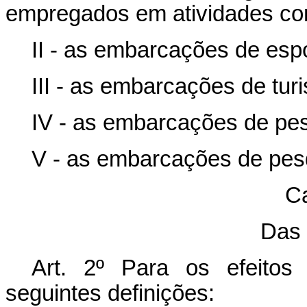
empregados em atividades co
II - as embarcações de espo
III - as embarcações de tur
IV - as embarcações de pe
V - as embarcações de pes
Ca
Das 
Art. 2º Para os efeitos
seguintes definições: