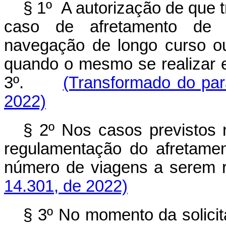
§ 1º
A autorização de que t
caso de afretamento de 
navegação de longo curso ou 
quando o mesmo se realizar em
3º.
(Transformado do par
2022)
§ 2º Nos casos previstos 
regulamentação do afretamen
número de viagens a sere
14.301, de 2022)
§ 3º No momento da solicit