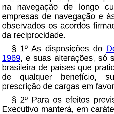
na navegação de longo cu
empresas de navegação e às
observados os acordos firmad
da reciprocidade.
§ 1º As disposições do
D
1969
, e suas alterações, só
brasileira de países que prat
de qualquer benefício, su
prescrição de cargas em favor
§ 2º Para os efeitos previ
Executivo manterá, em caráte