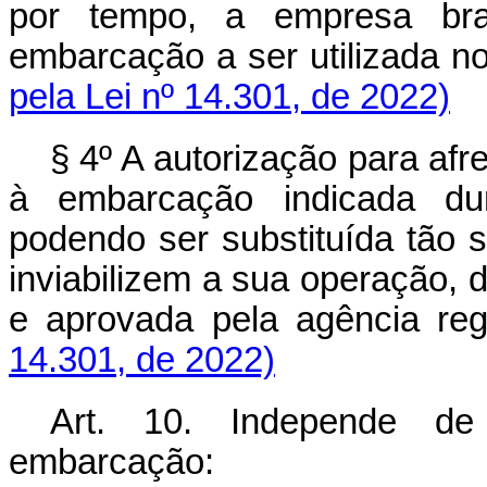
por tempo, a empresa bras
embarcação a ser utilizada 
pela Lei nº 14.301, de 2022)
§ 4º A autorização para af
à embarcação indicada dur
podendo ser substituída tão
inviabilizem a sua operação,
e aprovada pela agência
14.301, de 2022)
Art. 10. Independe de
embarcação: