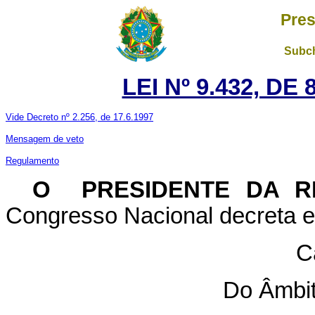
Pres
Subch
LEI Nº 9.432, DE
Vide Decreto nº 2.256, de 17.6.1997
Mensagem de veto
Regulamento
O PRESIDENTE DA R
Congresso Nacional decreta e 
C
Do Âmbit